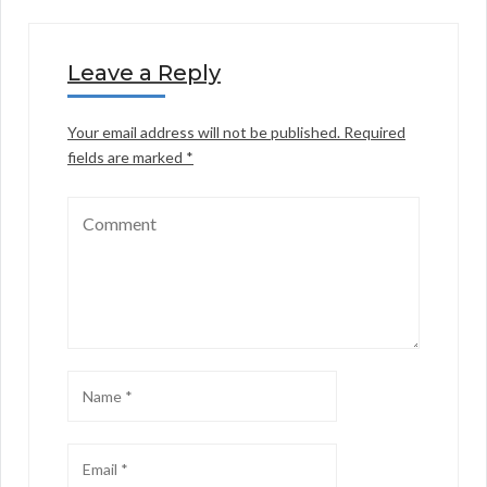
Leave a Reply
Your email address will not be published.
Required
fields are marked
*