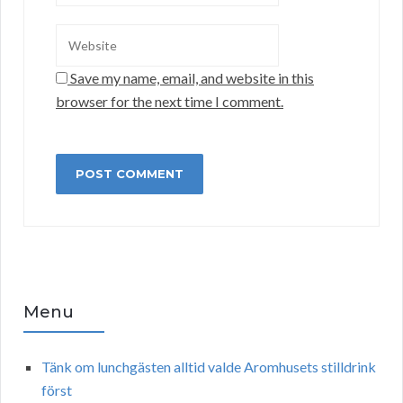
Save my name, email, and website in this
browser for the next time I comment.
Menu
Tänk om lunchgästen alltid valde Aromhusets stilldrink
först