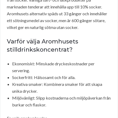
marknaden tenderar att innehålla upp till 10% socker.
Aromhusets alternativ späds ut 33 gånger och innehåller
ett sötningsmedel av socker, men är 600 gånger sötare,
vilket ger en naturlig sötma utan socker.
Varför välja Aromhusets
stilldrinkskoncentrat?
Ekonomiskt: Minskade dryckeskostnader per
servering.
Sockerfritt: Hälsosamt och för alla.
Kreativa smaker: Kombinera smaker för att skapa
unika drycker.
Miljövänligt: Slipp kostnaderna och miljöpåverkan från
burkar och flaskor.