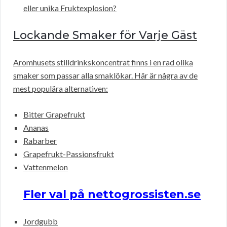
eller unika Fruktexplosion?
Lockande Smaker för Varje Gäst
Aromhusets stilldrinkskoncentrat finns i en rad olika
smaker som passar alla smaklökar. Här är några av de
mest populära alternativen:
Bitter Grapefrukt
Ananas
Rabarber
Grapefrukt-Passionsfrukt
Vattenmelon
Fler val på nettogrossisten.se
Jordgubb