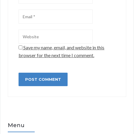
Save my name, email, and website in this
browser for the next time I comment.
Menu