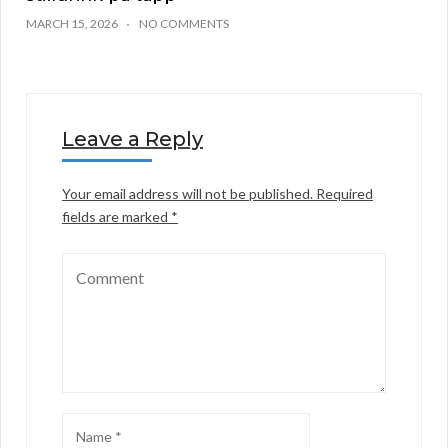
MARCH 15, 2026
NO COMMENTS
Leave a Reply
Your email address will not be published.
Required
fields are marked
*