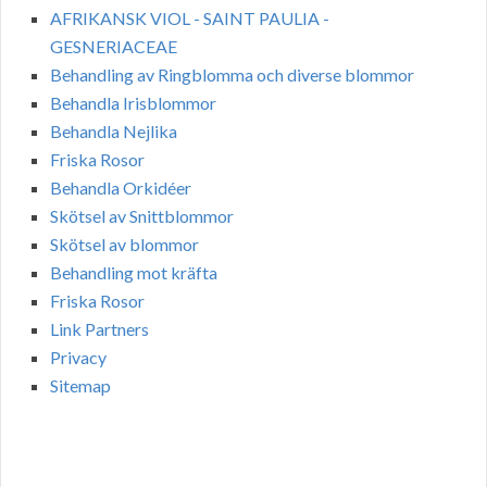
AFRIKANSK VIOL - SAINT PAULIA -
GESNERIACEAE
Behandling av Ringblomma och diverse blommor
Behandla Irisblommor
Behandla Nejlika
Friska Rosor
Behandla Orkidéer
Skötsel av Snittblommor
Skötsel av blommor
Behandling mot kräfta
Friska Rosor
Link Partners
Privacy
Sitemap