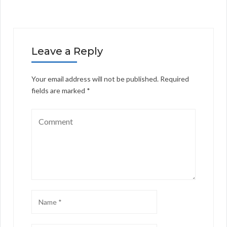
Leave a Reply
Your email address will not be published.
Required
fields are marked
*