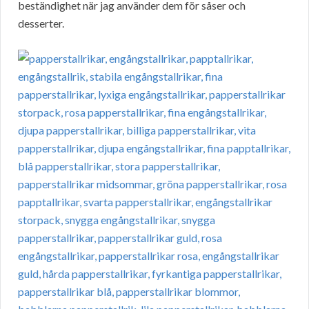
beständighet när jag använder dem för såser och
desserter.