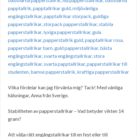
Vilka fördelar kan jag förvänta mig? Tack! Med vänliga
hälsningar, Anna från Sverige.
Stabiliteten av papperstallrikar – Vad betyder vikten 14
gram?
Att välja rätt engångstallrikar till en fest eller till