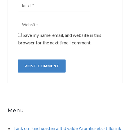
Save my name, email, and website in this
browser for the next time I comment.
Menu
Tänk om lunchgästen alltid valde Aromhusets stilldrink