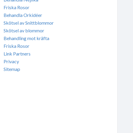
Friska Rosor
Behandla Orkidéer
Skötsel av Snittblommor
Skötsel av blommor
Behandling mot kräfta
Friska Rosor
Link Partners
Privacy
Sitemap