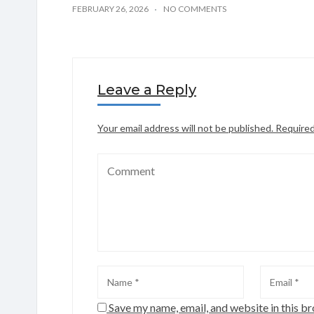
FEBRUARY 26, 2026
NO COMMENTS
Leave a Reply
Your email address will not be published.
Required
Save my name, email, and website in this b