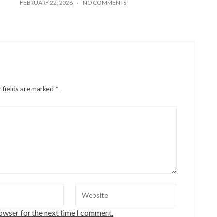
FEBRUARY 22, 2026
NO COMMENTS
 fields are marked
*
rowser for the next time I comment.