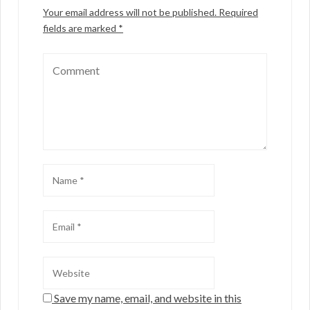
Your email address will not be published.
Required
fields are marked
*
Save my name, email, and website in this