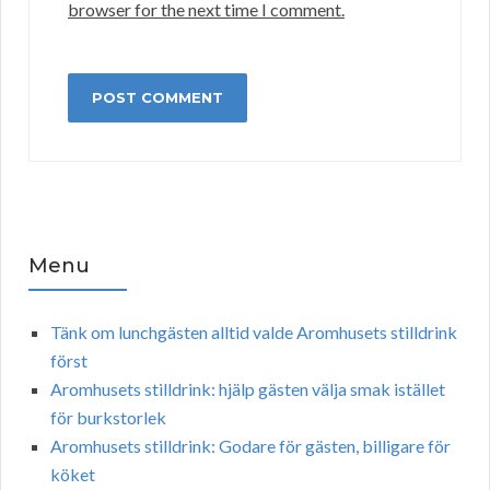
browser for the next time I comment.
Menu
Tänk om lunchgästen alltid valde Aromhusets stilldrink
först
Aromhusets stilldrink: hjälp gästen välja smak istället
för burkstorlek
Aromhusets stilldrink: Godare för gästen, billigare för
köket