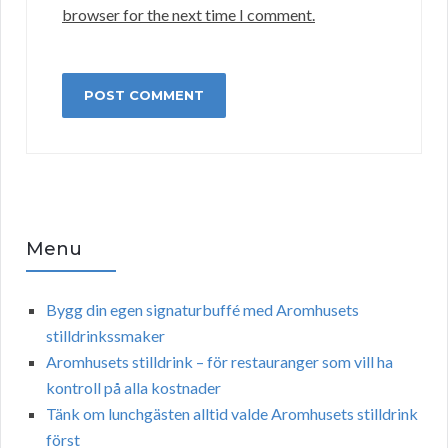
browser for the next time I comment.
Menu
Bygg din egen signaturbuffé med Aromhusets
stilldrinkssmaker
Aromhusets stilldrink – för restauranger som vill ha
kontroll på alla kostnader
Tänk om lunchgästen alltid valde Aromhusets stilldrink
först