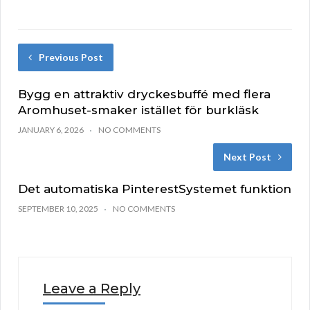
Previous Post
Bygg en attraktiv dryckesbuffé med flera
Aromhuset-smaker istället för burkläsk
JANUARY 6, 2026
NO COMMENTS
Next Post
Det automatiska PinterestSystemet funktion
SEPTEMBER 10, 2025
NO COMMENTS
Leave a Reply