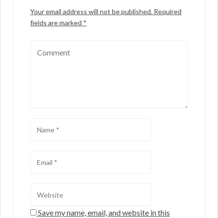
Your email address will not be published.
Required
fields are marked
*
Save my name, email, and website in this