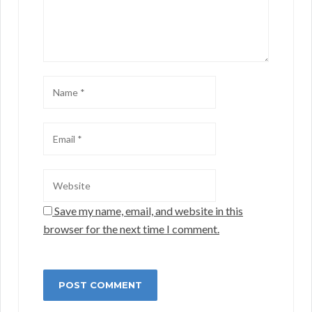
Save my name, email, and website in this
browser for the next time I comment.