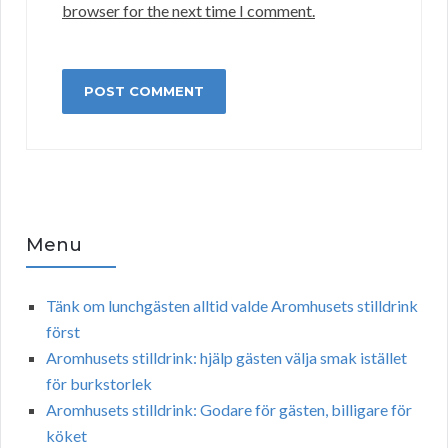
browser for the next time I comment.
Menu
Tänk om lunchgästen alltid valde Aromhusets stilldrink
först
Aromhusets stilldrink: hjälp gästen välja smak istället
för burkstorlek
Aromhusets stilldrink: Godare för gästen, billigare för
köket