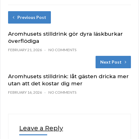
Previous Post
Aromhusets stilldrink gör dyra läskburkar
överflödiga
FEBRUARY 21, 2026
NO COMMENTS
Next Post
Aromhusets stilldrink: låt gästen dricka mer
utan att det kostar dig mer
FEBRUARY 16, 2026
NO COMMENTS
Leave a Reply