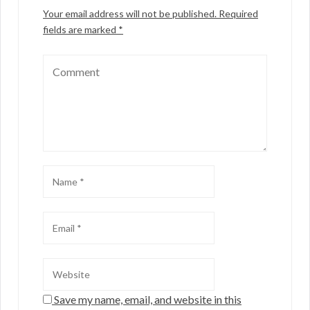
Your email address will not be published.
Required
fields are marked
*
Save my name, email, and website in this