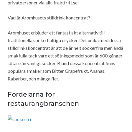
privatpersoner via allt-fraktfritt.se.
Vad är Aromhusets stilldrink koncentrat?
Aromhuset erbjuder ett fantastiskt alternativ till
traditionella sockerhaltiga drycker. Det unika med dessa
stilldrinkskoncentrat är att de är helt sockerfria men ändå
smakfulla tack vare ett sötningsmedel som är 600 gånger
sötare än vanligt socker. Bland dessa koncentrat finns
populära smaker som Bitter Grapefrukt, Ananas,
Rabarber, och många fler.
Fördelarna för
restaurangbranschen