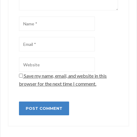
Save my name, email, and website in this
browser for the next time I comment.