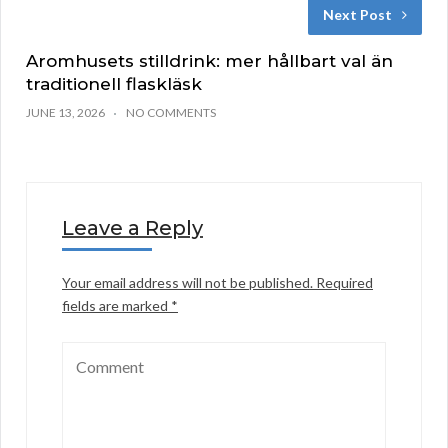
Next Post
Aromhusets stilldrink: mer hållbart val än
traditionell flaskläsk
JUNE 13, 2026
NO COMMENTS
Leave a Reply
Your email address will not be published.
Required
fields are marked
*