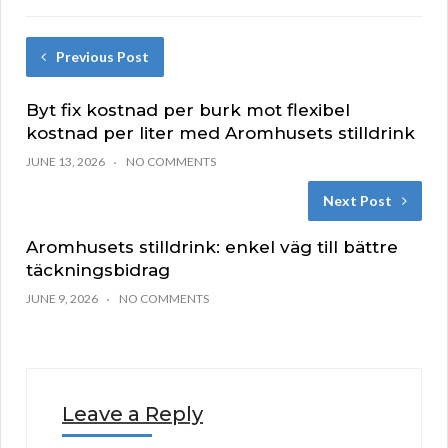
Previous Post
Byt fix kostnad per burk mot flexibel
kostnad per liter med Aromhusets stilldrink
JUNE 13, 2026
NO COMMENTS
Next Post
Aromhusets stilldrink: enkel väg till bättre
täckningsbidrag
JUNE 9, 2026
NO COMMENTS
Leave a Reply