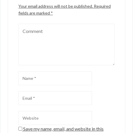
Your email address will not be published.
Required
fields are marked
*
Save my name, email, and website in this