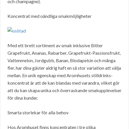
och champagne).
Koncentrat med oändliga smakmöjligheter
Med ett brett sortiment av smak inklusive Bitter
Grapefrukt, Ananas, Rabarber, Grapefrukt-Passionsfrukt,
Vattenmelon, Jordgubb, Banan, Blodapelsin och många
fler, har dina gäster aldrig haft en så stor variation att välja
mellan. En unik egenskap med Aromhusets stilldrinks-
koncentrat är att de kan blandas med varandra, vilket gör
att du kan skapa unika och överraskande smakupplevelser
för dina kunder.
Smarta storlekar för alla behov
Hos Aromhuset finns koncentraten i tre olika